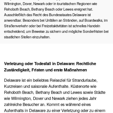
Wilmington, Dover, Newark oder in touristischen Regionen wie
Rehoboth Beach, Bethany Beach oder Lewes ereignet hat.
Ausschließlich das Recht des Bundesstaates Delaware ist
anwendbar. Besonders bei Unfällen an Stränden, auf Boardwalks, im
Straßenverkehr oder bei Freizeitaktivitäten ist schnelles Handeln
entscheidend, um Beweise zu sichern und mögliche Sonderfristen bei
staatlichen Stellen einzuhalten.
Verletzung oder Todesfall in Delaware: Rechtliche
Zuständigkeit, Fristen und erste Maßnahmen
Delaware ist ein beliebtes Reiseziel für Strandurlaube,
Kurzreisen und saisonale Aufenthalte. Küstenorte wie
Rehoboth Beach, Bethany Beach und Lewes sowie Städte
wie Wilmington, Dover und Newark ziehen jedes Jahr
zahlreiche Besucher an. Kommt es während eines
Aufenthalts in Delaware zu einer Verletzung oder zu einem