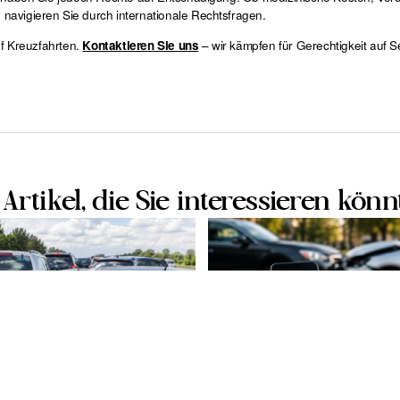
avigieren Sie durch internationale Rechtsfragen.
uf Kreuzfahrten.
– wir kämpfen für Gerechtigkeit auf S
Kontaktieren Sie uns
Artikel, die Sie interessieren könn