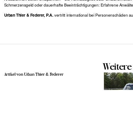
Schmerzensgeld oder dauerhafte Beeinträchtigungen: Erfahrene Anwälte n
vertritt international bei Personenschäden a
Urban Thier & Federer, P.A.
Weitere 
Artikel von Urban Thier & Federer