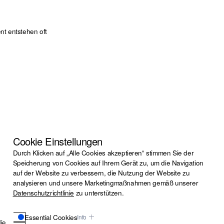
nt entstehen oft
Cookie Einstellungen
Durch Klicken auf „Alle Cookies akzeptieren“ stimmen Sie der
Speicherung von Cookies auf Ihrem Gerät zu, um die Navigation
auf der Website zu verbessern, die Nutzung der Website zu
analysieren und unsere Marketingmaßnahmen gemäß unserer
Datenschutzrichtlinie
zu unterstützen.
Essential Cookies
Info
enstausfall,