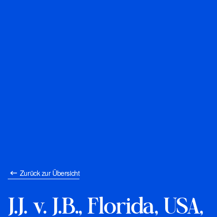
Zurück zur Übersicht
J.J. v. J.B., Florida, USA,