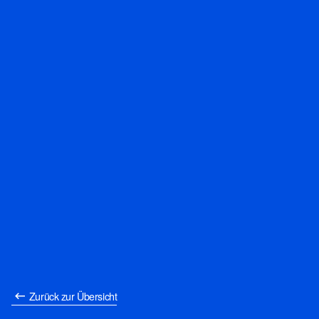
Zurück zur Übersicht