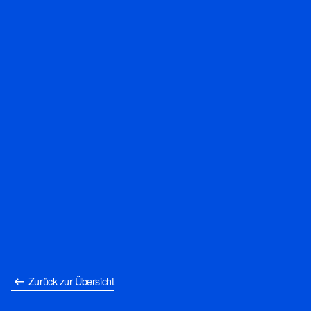
Zurück zur Übersicht